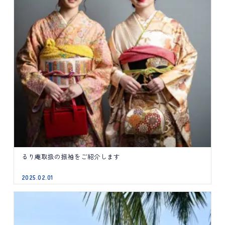
るり庵取扱の振袖をご紹介します
2025.02.01