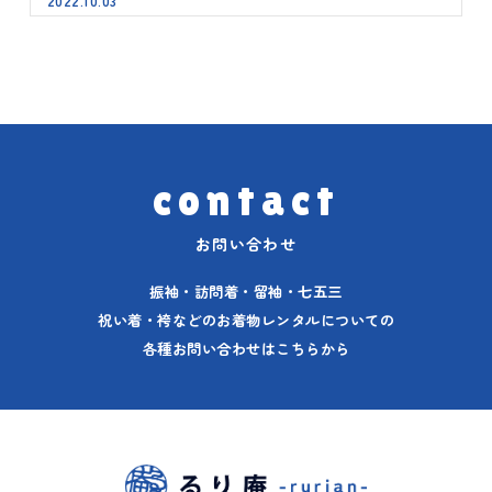
2022.10.03
contact
お問い合わせ
振袖・訪問着・留袖・七五三
祝い着・袴などのお着物レンタルについての
各種お問い合わせはこちらから