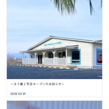
〜るり庵２号店オープンのお知らせ〜
2025.02.01