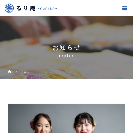
お知らせ
topics
ブログ