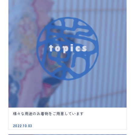
様々な用途のお着物をご用意しています
2022.10.03