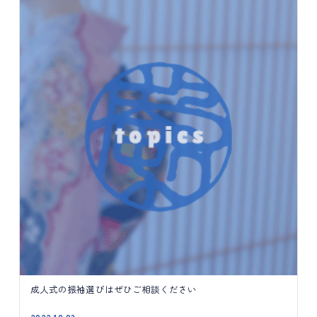
成人式の振袖選びはぜひご相談ください