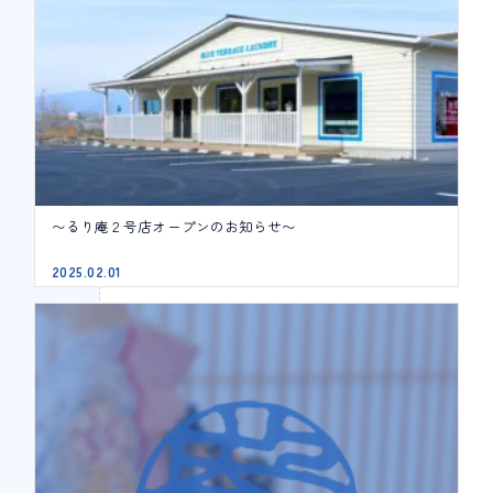
〜るり庵２号店オープンのお知らせ〜
2025.02.01