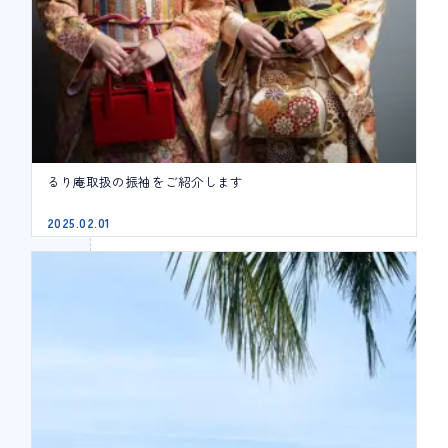
るり庵取扱の振袖をご紹介します
2025.02.01