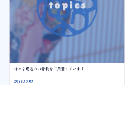
様々な用途のお着物をご用意しています
2022.10.03