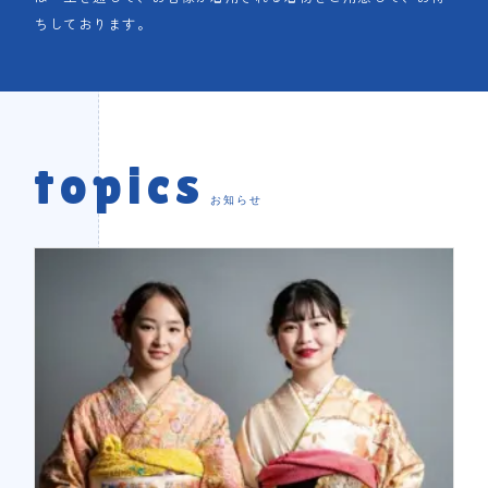
ちしております。
topics
お知らせ