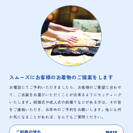
スムーズにお客様の
お着物のご提案をします
お電話にてご予約いただきましたら、お客様のご要望に合わせ
て、ご衣装をお選びいただくことが出来るようにセッティング
いたします。結婚式や成人式の前撮りなどがある方は、その旨
をご連絡いただき、お早めのご予約をお願いします。他にも何
か気になることがあれば、なんでもご質問ください。
ご利用の流れ