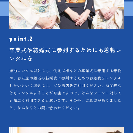
卒業式や結婚式に参列するためにも着物レ
ンタルを
振袖レンタル以外にも、例えば袴などの卒業式に着用する着物
や、お友達や親戚の結婚式に参列するためのお着物をレンタル
したいという場合にも、ぜひ当店をご利用ください。訪問着な
どもレンタルすることが可能ですので、どんなシーンに対して
も幅広く利用できると思います。その他、ご希望がありました
ら、なんなりとお問い合わせください。