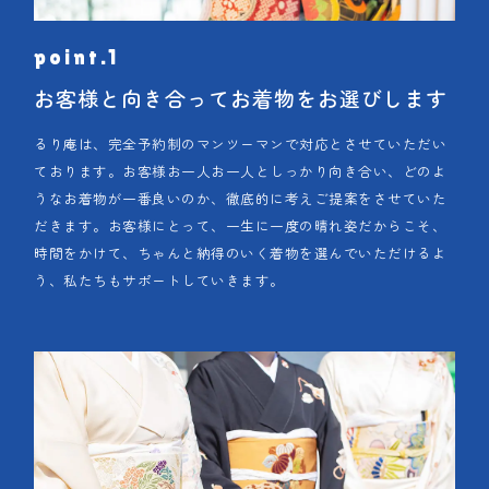
お客様と向き合ってお着物をお選びします
るり庵は、完全予約制のマンツーマンで対応とさせていただい
ております。お客様お一人お一人としっかり向き合い、どのよ
うなお着物が一番良いのか、徹底的に考えご提案をさせていた
だきます。お客様にとって、一生に一度の晴れ姿だからこそ、
時間をかけて、ちゃんと納得のいく着物を選んでいただけるよ
う、私たちもサポートしていきます。