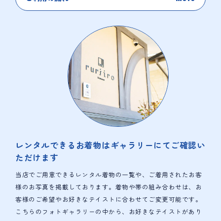
レンタルできるお着物は
ギャラリーにてご確認い
ただけます
当店でご用意できるレンタル着物の一覧や、ご着用されたお客
様のお写真を掲載しております。着物や帯の組み合わせは、お
客様のご希望やお好きなテイストに合わせてご変更可能です。
こちらのフォトギャラリーの中から、お好きなテイストがあり