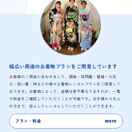
幅広い用途の
お着物プランをご用意しています
お客様のご用途に合わせまして、振袖・訪問着・留袖・七五
三・祝い着・袴などの様々な着物レンタルプラン
をご用意して
おります。
お着物によって、金額は若干異なりますのが、一覧
で料金をご確認していただくことが可能です。お子様から大人
の方まで、安心してレンタルしていただくことができます。
プラン・料金