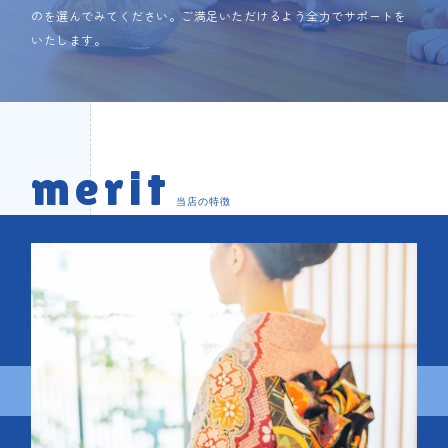
のを選んでみてください。ご満足いただけるよう全力でサポートを
いたします。
merit
当店の特徴