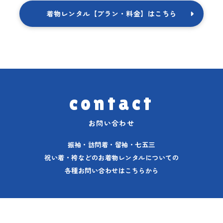
着物レンタル【プラン・料金】はこちら
contact
お問い合わせ
振袖・訪問着・留袖・七五三
祝い着・袴などのお着物レンタルについての
各種お問い合わせはこちらから