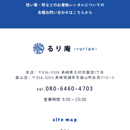
祝い着・袴などのお着物レンタルについての
各種お問い合わせはこちらから
本店：〒856-0024 長崎県大村市諏訪1丁目
森山店：〒854-0204 長崎県諫早市森山町田尻1110−5
080-6460-4703
tel.
9:00～20:00
営業時間
site map
ホーム