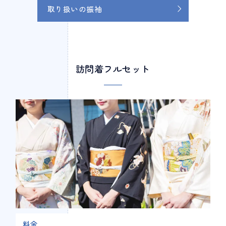
取り扱いの振袖
訪問着フルセット
料金