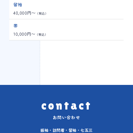
留袖
40,000円〜
（税込）
帯
10,000円〜
（税込）
contact
お問い合わせ
振袖・訪問着・留袖・七五三