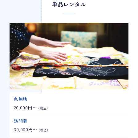
単品レンタル
色無地
20,000円〜
（税込）
訪問着
30,000円〜
（税込）