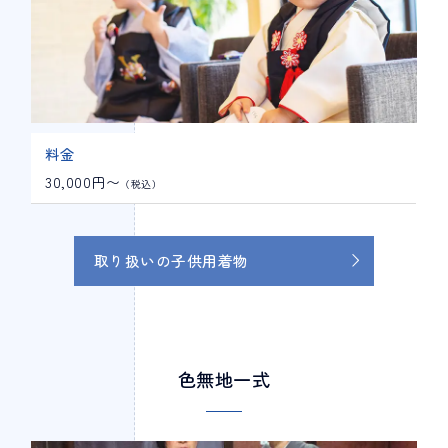
料金
30,000円〜
（税込）
取り扱いの子供用着物
色無地一式