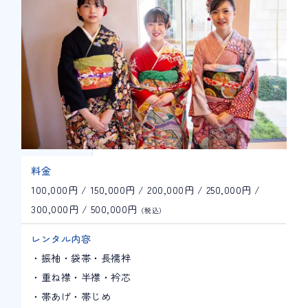
料金
100,000円 / 150,000円 / 200,000円 / 250,000円 /
300,000円 / 500,000円
（税込）
レンタル内容
・振袖・袋帯・長襦袢
・重ね襟・半襟・衿芯
・帯あげ・帯じめ