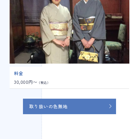
料金
30,000円〜
（税込）
取り扱いの色無地