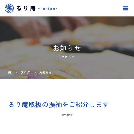
お知らせ
topics
ブログ
お知らせ
るり庵取扱の振袖をご紹介します
2025.02.01