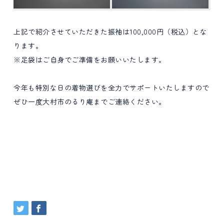
上記で紹介させていただきた振袖は100,000円（税込）とな
ります。
※足袋はご自身でご準備をお願いいたします。
今年も特別な日の着物選びを全力でサポートいたしますので
ぜひ一度大村市のるり庵までご連絡ください。