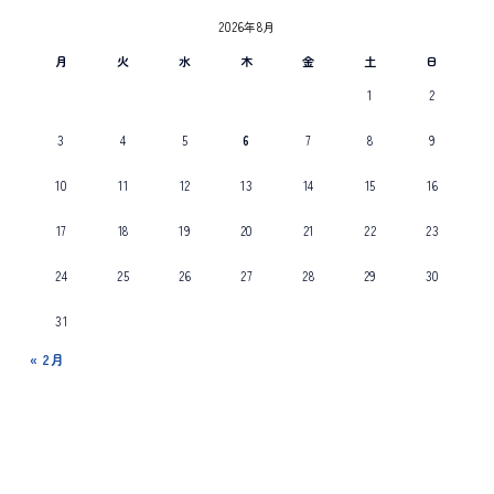
2026年8月
月
火
水
木
金
土
日
1
2
3
4
5
6
7
8
9
10
11
12
13
14
15
16
17
18
19
20
21
22
23
24
25
26
27
28
29
30
31
« 2月