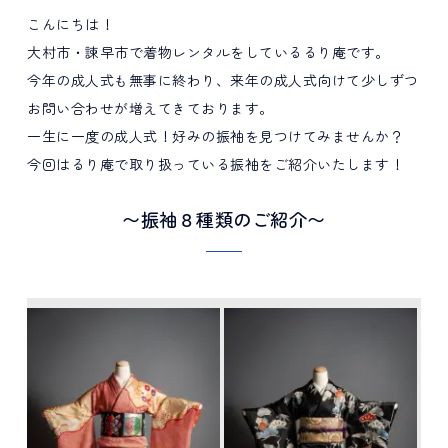
こんにちは！
大村市・諫早市で着物レンタルをしているるり庵です。
今年の成人式も無事に終わり、来年の成人式向けて少しずつ
お問い合わせが増えてきております。
一生に一度の成人式！好みの振袖を見つけてみませんか？
今回はるり庵で取り扱っている振袖をご紹介いたします！
〜振袖８種類のご紹介〜